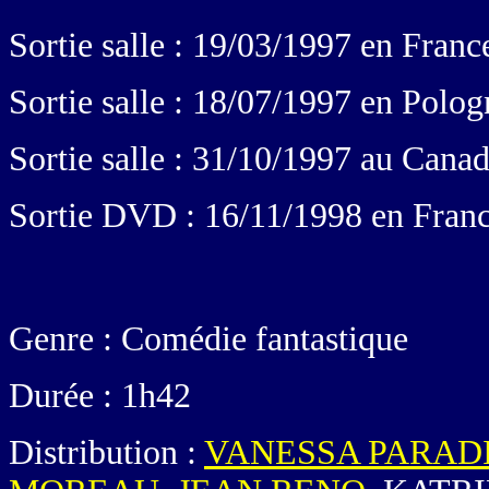
Sortie salle : 19/03/1997 en Franc
Sortie salle : 18/07/1997 en Polog
Sortie salle : 31/10/1997 au Cana
Sortie DVD : 16/11/1998 en Fran
Genre : Comédie fantastique
Durée : 1h42
Distribution :
VANESSA PARAD