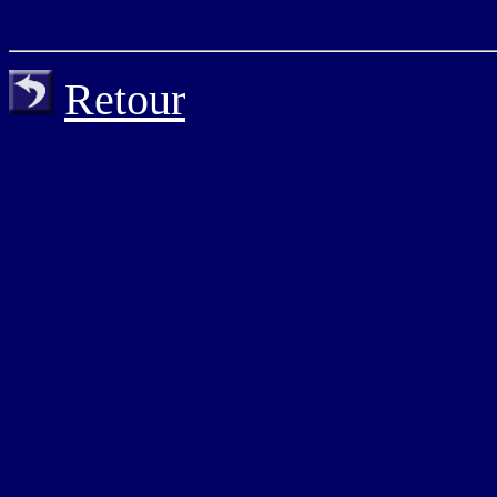
Retour