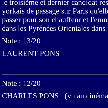
le troisième et dernier candidat re
yorkais de passage sur Paris qu'elle
passer pour son chauffeur et l'em
dans les Pyrénées Orientales dans
Note : 13/20
LAURENT PONS
Note : 12/20
CHARLES PONS (vu au cinéma le