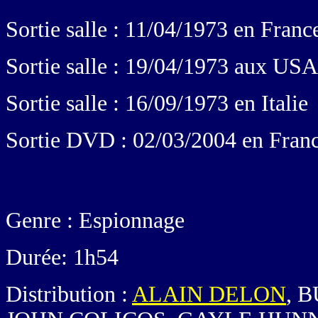
Sortie salle : 11/04/1973 en Franc
Sortie salle : 19/04/1973 aux USA
Sortie salle : 16/09/1973 en Italie
Sortie DVD : 02/03/2004 en Fran
Genre : Espionnage
Durée: 1h54
Distribution :
ALAIN DELON
, 