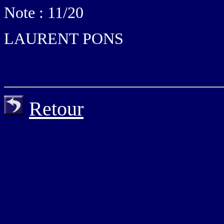
Note : 11/20
LAURENT PONS
Retour