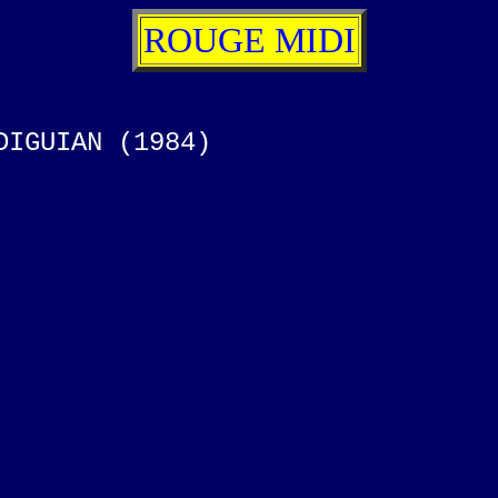
ROUGE MIDI
DIGUIAN (1984)