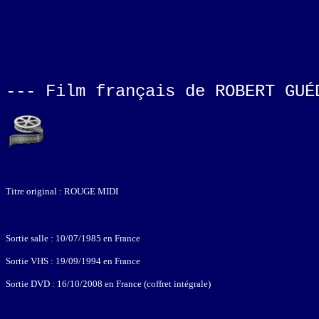
--- Film français de ROBERT GUÉ
Titre original : ROUGE MIDI
Sortie salle : 10/07/1985 en France
Sortie VHS : 19/09/1994 en France
Sortie DVD : 16/10/2008 en France (coffret intégrale)