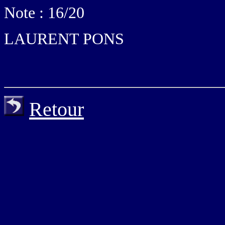
Note : 16/20
LAURENT PONS
Retour