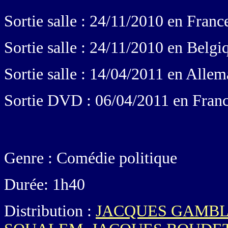
Sortie salle : 24/11/2010 en Franc
Sortie salle : 24/11/2010 en Belgi
Sortie salle : 14/04/2011 en Alle
Sortie DVD : 06/04/2011 en Fran
Genre : Comédie politique
Durée: 1h40
Distribution :
JACQUES GAMBL