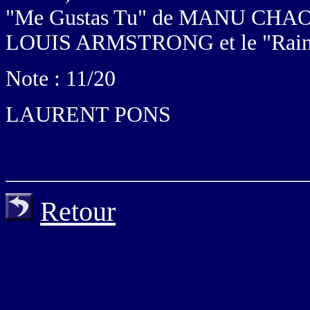
"Me Gustas Tu" de MANU CHAO, 
LOUIS ARMSTRONG et le "Rain
Note : 11/20
LAURENT PONS
Retour