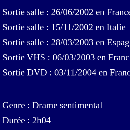
Sortie salle : 26/06/2002 en Franc
Sortie salle : 15/11/2002 en Italie
Sortie salle : 28/03/2003 en Espa
Sortie VHS : 06/03/2003 en Franc
Sortie DVD : 03/11/2004 en Fran
Genre : Drame sentimental
Durée : 2h04