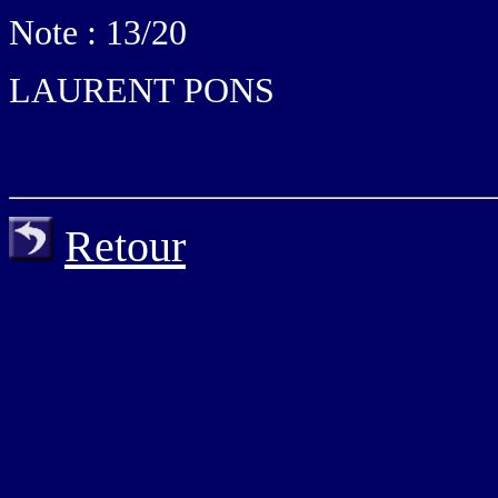
Note : 13/20
LAURENT PONS
Retour