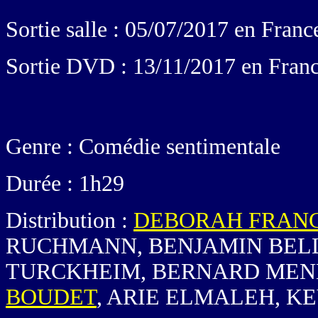
Sortie salle : 05/07/2017 en Franc
Sortie DVD : 13/11/2017 en Fran
Genre : Comédie sentimentale
Durée : 1h29
Distribution :
DEBORAH FRANC
RUCHMANN, BENJAMIN BEL
TURCKHEIM, BERNARD MENE
BOUDET
, ARIE ELMALEH, K