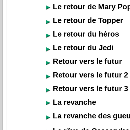
Le retour de Mary Po
Le retour de Topper
Le retour du héros
Le retour du Jedi
Retour vers le futur
Retour vers le futur 2
Retour vers le futur 3
La revanche
La revanche des gue