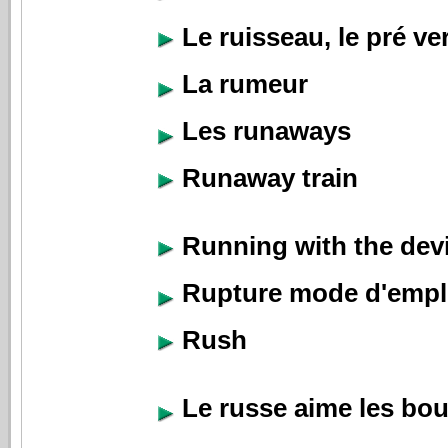
Le ruisseau, le pré ve
La rumeur
Les runaways
Runaway train
Running with the devi
Rupture mode d'empl
Rush
Le russe aime les bo