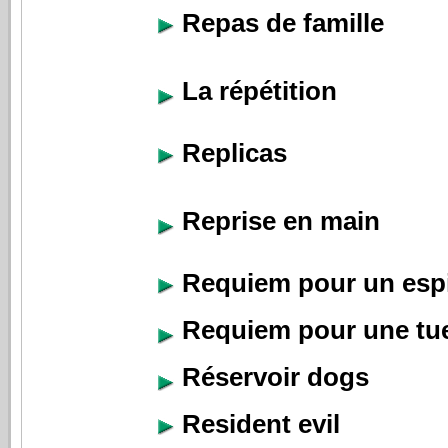
Repas de famille
La répétition
Replicas
Reprise en main
Requiem pour un esp
Requiem pour une tu
Réservoir dogs
Resident evil