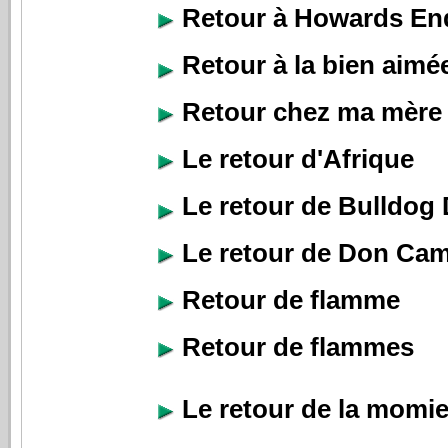
Retour à Howards En
Retour à la bien aimé
Retour chez ma mère
Le retour d'Afrique
Le retour de Bulldo
Le retour de Don Cam
Retour de flamme
Retour de flammes
Le retour de la momi