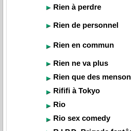
Rien à perdre
Rien de personnel
Rien en commun
Rien ne va plus
Rien que des menso
Rififi à Tokyo
Rio
Rio sex comedy