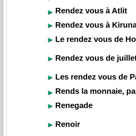
Rendez vous à Atlit
Rendez vous à Kirun
Le rendez vous de H
Rendez vous de juille
Les rendez vous de P
Rends la monnaie, p
Renegade
Renoir