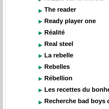
The reader
Ready player one
Réalité
Real steel
La rebelle
Rebelles
Rébellion
Les recettes du bonh
Recherche bad boys 