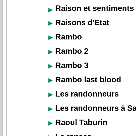
Raison et sentiments
Raisons d'Etat
Rambo
Rambo 2
Rambo 3
Rambo last blood
Les randonneurs
Les randonneurs à Sa
Raoul Taburin