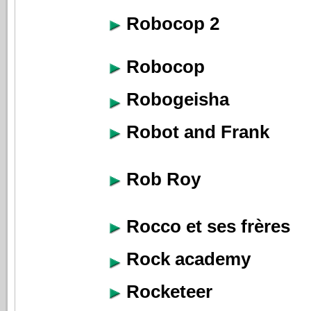
Robocop 2
Robocop
Robogeisha
Robot and Frank
Rob Roy
Rocco et ses frères
Rock academy
Rocketeer