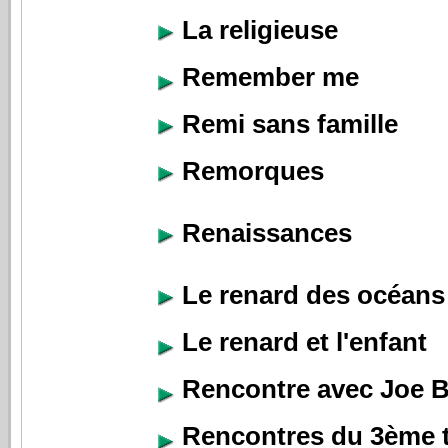
La religieuse
Remember me
Remi sans famille
Remorques
Renaissances
Le renard des océans
Le renard et l'enfant
Rencontre avec Joe B
Rencontres du 3ème 