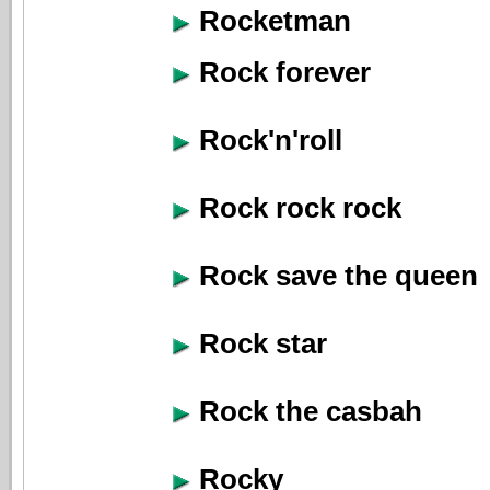
Rocketman
Rock forever
Rock'n'roll
Rock rock rock
Rock save the queen
Rock star
Rock the casbah
Rocky