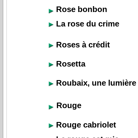
Rose bonbon
La rose du crime
Roses à crédit
Rosetta
Roubaix, une lumière
Rouge
Rouge cabriolet