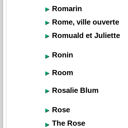
Romarin
Rome, ville ouverte
Romuald et Juliette
Ronin
Room
Rosalie Blum
Rose
The Rose