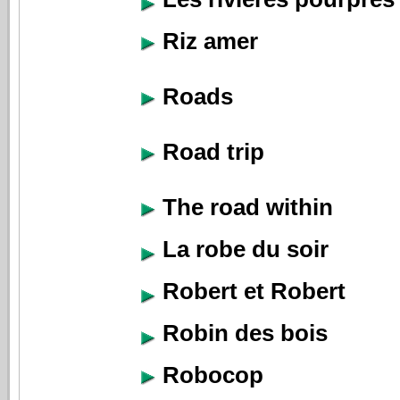
Riz amer
Roads
Road trip
The road within
La robe du soir
Robert et Robert
Robin des bois
Robocop