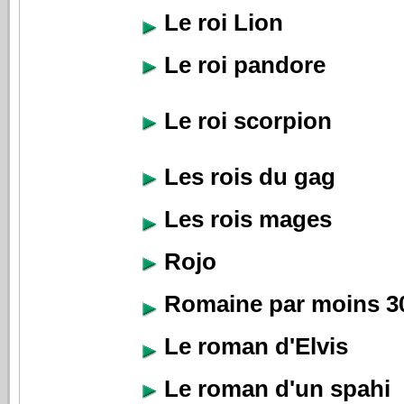
Le roi Lion
Le roi pandore
Le roi scorpion
Les rois du gag
Les rois mages
Rojo
Romaine par moins 3
Le roman d'Elvis
Le roman d'un spahi