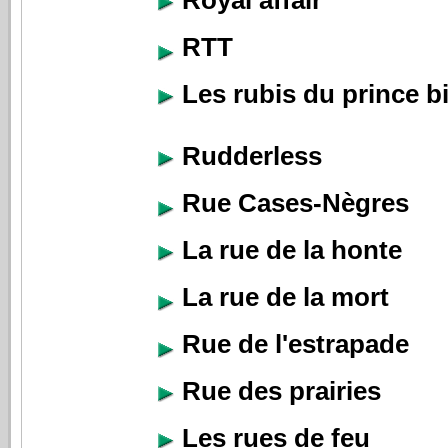
Royal affair
RTT
Les rubis du prince 
Rudderless
Rue Cases-Nègres
La rue de la honte
La rue de la mort
Rue de l'estrapade
Rue des prairies
Les rues de feu