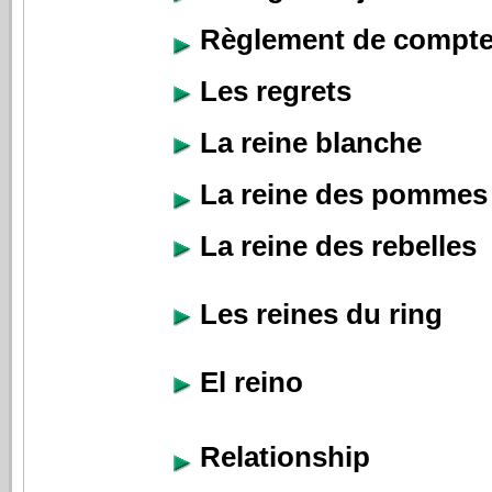
Règlement de compt
Les regrets
La reine blanche
La reine des pommes
La reine des rebelles
Les reines du ring
El reino
Relationship