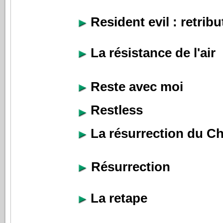
Resident evil : retribu
La résistance de l'air
Reste avec moi
Restless
La résurrection du Ch
Résurrection
La retape