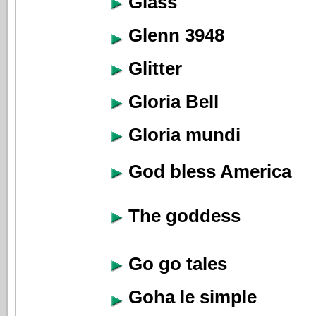
Glass
Glenn 3948
Glitter
Gloria Bell
Gloria mundi
God bless America
The goddess
Go go tales
Goha le simple