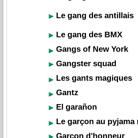
Le gang des antillais
Le gang des BMX
Gangs of New York
Gangster squad
Les gants magiques
Gantz
El garañon
Le garçon au pyjama 
Garçon d'honneur