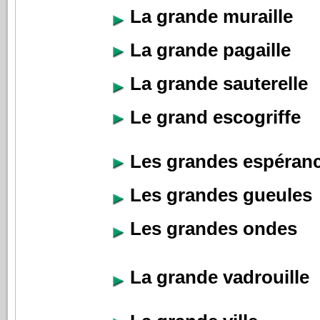
La grande muraille
La grande pagaille
La grande sauterelle
Le grand escogriffe
Les grandes espéran
Les grandes gueules
Les grandes ondes
La grande vadrouille