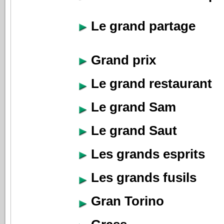
Le grand partage
Grand prix
Le grand restaurant
Le grand Sam
Le grand Saut
Les grands esprits
Les grands fusils
Gran Torino