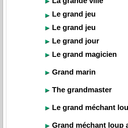
La grande ville
Le grand jeu
Le grand jeu
Le grand jour
Le grand magicien
Grand marin
The grandmaster
Le grand méchant lo
Grand méchant loup a