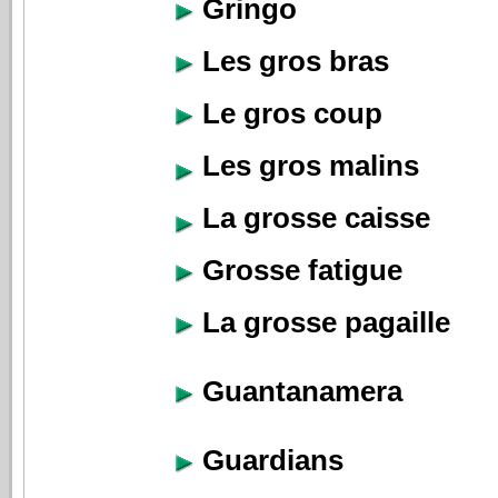
Gringo
Les gros bras
Le gros coup
Les gros malins
La grosse caisse
Grosse fatigue
La grosse pagaille
Guantanamera
Guardians