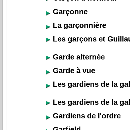
Garçonne
La garçonnière
Les garçons et Guillau
Garde alternée
Garde à vue
Les gardiens de la gal
Les gardiens de la gal
Gardiens de l'ordre
Garfield