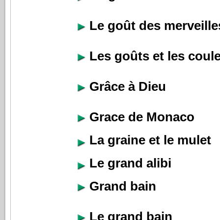
Le goût des merveille
Les goûts et les coul
Grâce à Dieu
Grace de Monaco
La graine et le mulet
Le grand alibi
Grand bain
Le grand bain