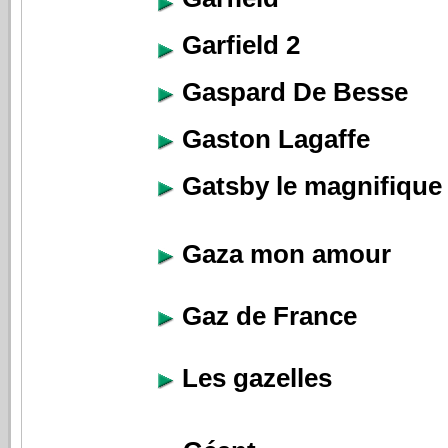
Garfield 2
Gaspard De Besse
Gaston Lagaffe
Gatsby le magnifique
Gaza mon amour
Gaz de France
Les gazelles