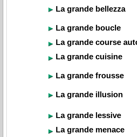
La grande bellezza
La grande boucle
La grande course au
La grande cuisine
La grande frousse
La grande illusion
La grande lessive
La grande menace