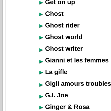
Get on up
Ghost
Ghost rider
Ghost world
Ghost writer
Gianni et les femmes
La gifle
Gigli amours troubles
G.I. Joe
Ginger & Rosa