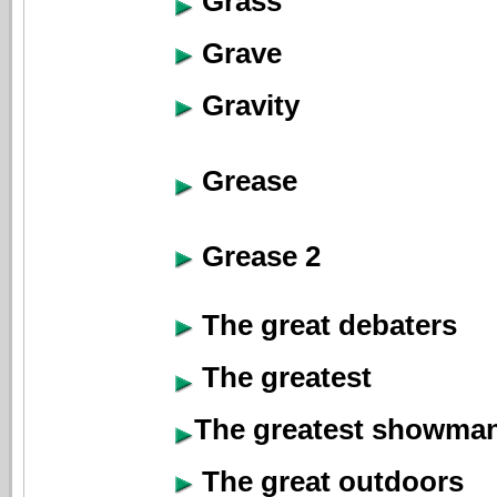
Grass
Grave
Gravity
Grease
Grease 2
The great debaters
The greatest
The greatest showma
The great outdoors