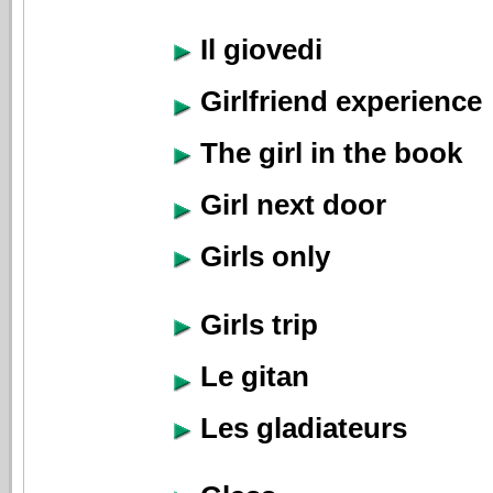
Il giovedi
Girlfriend experience
The girl in the book
Girl next door
Girls only
Girls trip
Le gitan
Les gladiateurs