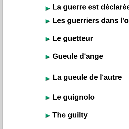
La guerre est déclaré
Les guerriers dans l'
Le guetteur
Gueule d'ange
La gueule de l'autre
Le guignolo
The guilty