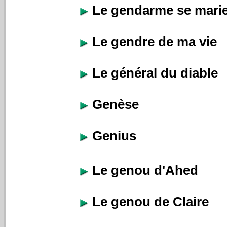
Le gendarme se mari
Le gendre de ma vie
Le général du diable
Genèse
Genius
Le genou d'Ahed
Le genou de Claire