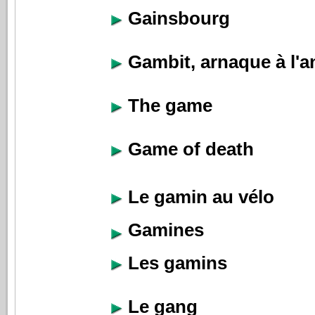
Gainsbourg
Gambit, arnaque à l'a
The game
Game of death
Le gamin au vélo
Gamines
Les gamins
Le gang