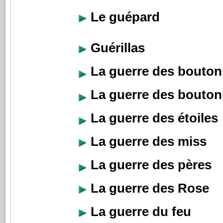
Le guépard
Guérillas
La guerre des bouton
La guerre des bouton
La guerre des étoiles
La guerre des miss
La guerre des pères
La guerre des Rose
La guerre du feu