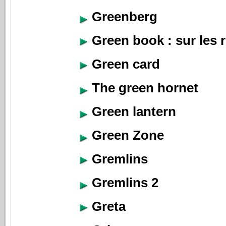
Greenberg
Green book : sur les 
Green card
The green hornet
Green lantern
Green Zone
Gremlins
Gremlins 2
Greta