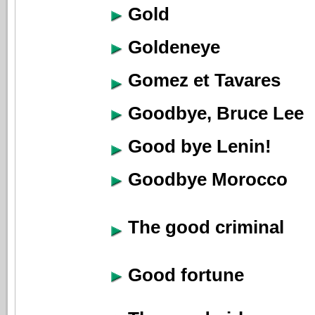
Gold
Goldeneye
Gomez et Tavares
Goodbye, Bruce Lee
Good bye Lenin!
Goodbye Morocco
The good criminal
Good fortune