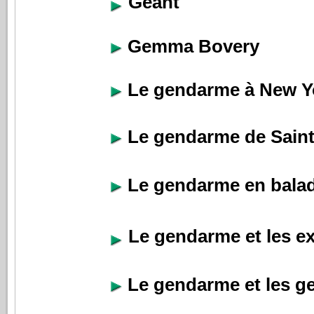
Géant
Gemma Bovery
Le gendarme à New Y
Le gendarme de Sain
Le gendarme en bala
Le gendarme et les ex
Le gendarme et les g