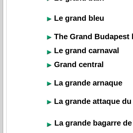
Le grand bleu
The Grand Budapest 
Le grand carnaval
Grand central
La grande arnaque
La grande attaque du 
La grande bagarre de