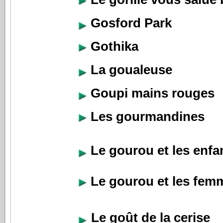
Gosford Park
Gothika
La goualeuse
Goupi mains rouges
Les gourmandines
Le gourou et les enfa
Le gourou et les fem
Le goût de la cerise