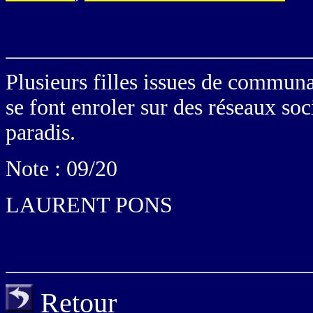
Plusieurs filles issues de communa
se font enroler sur des réseaux soc
paradis.
Note : 09/20
LAURENT PONS
Retour