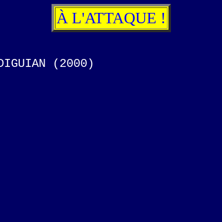
À L'ATTAQUE !
DIGUIAN (2000)