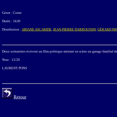
Genre : Conte
Durée : 1h30
Distribution :
ARIANE ASCARIDE
,
JEAN-PIERRE DARROUSSIN
,
GÉRARD M
Deux scénaristes écrivent un film politique mettant en scène un garage familial 
Note : 12/20
LAURENT PONS
Retour