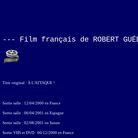
--- Film français de ROBERT GUÉ
Titre original : À L'ATTAQUE !
Sortie salle : 12/04/2000 en France
Sortie salle : 06/04/2001 en Espagne
Sortie salle : 02/08/2001 en Suisse
Sortie VHS et DVD : 06/12/2000 en France